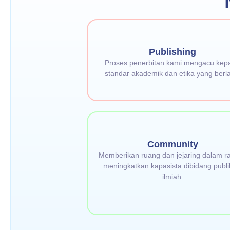
Publishing
Proses penerbitan kami mengacu kep
standar akademik dan etika yang berl
Community
Memberikan ruang dan jejaring dalam r
meningkatkan kapasista dibidang publi
ilmiah.