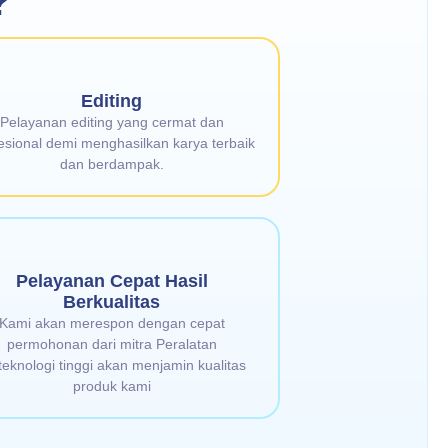
?
Editing
Pelayanan editing yang cermat dan
esional demi menghasilkan karya terbaik
dan berdampak.
Pelayanan Cepat Hasil
Berkualitas
Kami akan merespon dengan cepat
permohonan dari mitra Peralatan
teknologi tinggi akan menjamin kualitas
produk kami