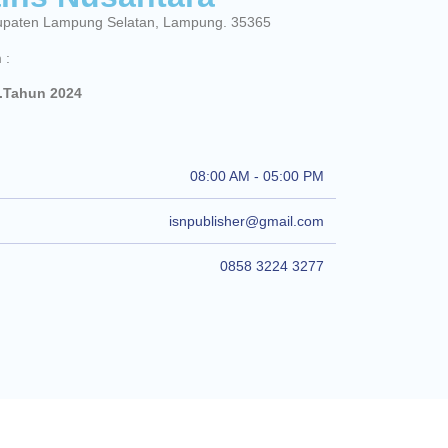
abupaten Lampung Selatan, Lampung. 35365
 :
.Tahun 2024
08:00 AM - 05:00 PM
isnpublisher@gmail.com
0858 3224 3277