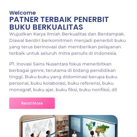
Welcome
PATNER TERBAIK PENERBIT
BUKU BERKUALITAS
Wujudkan Karya Ilmiah Berkualitas dan Berdampak.
Diawal berdiri berkomitmen menjadi penerbit buku
yang terus berinovasi dan memberikan pelayanan
terbaik untuk seluruh mitra penulis di Indonesia.
PT. Inovasi Sains Nusantara fokus menerbitkan
berbagai genre, terutama di bidang pendidikan
tinggi. Buku-buku yang didominasi berupa buku
personal, buku kolaborasi, buku referensi, buku
monograf, buku ajar, buku fiksi, buku nonfiksi, dll
Read More