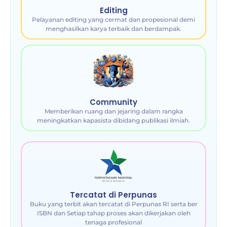
Editing
Pelayanan editing yang cermat dan propesional demi
menghasilkan karya terbaik dan berdampak.
Community
Memberikan ruang dan jejaring dalam rangka
meningkatkan kapasista dibidang publikasi ilmiah.
Tercatat di Perpunas
Buku yang terbit akan tercatat di Perpunas RI serta ber
ISBN dan Setiap tahap proses akan dikerjakan oleh
tenaga profesional