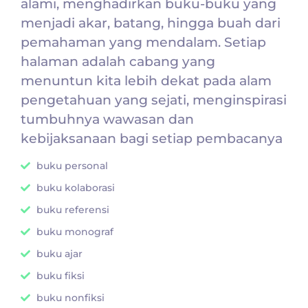
alami, menghadirkan buku-buku yang
menjadi akar, batang, hingga buah dari
pemahaman yang mendalam. Setiap
halaman adalah cabang yang
menuntun kita lebih dekat pada alam
pengetahuan yang sejati, menginspirasi
tumbuhnya wawasan dan
kebijaksanaan bagi setiap pembacanya
buku personal
buku kolaborasi
buku referensi
buku monograf
buku ajar
buku fiksi
buku nonfiksi