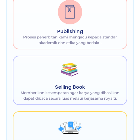
Publishing
Proses penerbitan kami mengacu kepada standar
akademik dan etika yang berlaku.
Selling Book
Memberikan kesempatan agar karya yang dihasilkan
dapat dibaca secara luas melaui kerjasama royalti.