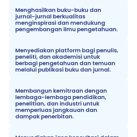
Menghasilkan buku-buku dan
jurnal-jurnal berkualitas
menginspirasi dan mendukung
pengembangan ilmu pengetahuan.
Menyediakan platform bagi penulis,
peneliti, dan akademisi untuk
berbagi pengetahuan dan temuan
melalui publikasi buku dan jurnal.
Membangun kemitraan dengan
lembaga-lembaga pendidikan,
penelitian, dan industri untuk
memperluas jangkauan dan
dampak penerbitan.