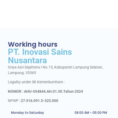
Working hours
PT. Inovasi Sains
Nusantara
Griya Asri Sejahtera I No.15, Kabupaten Lampung Selatan,
Lampung. 35365
Legality under SK Kemenkumham :
NOMOR : AHU-054844.AH.01.30.Tahun 2024
NPWP :
27.916.091.5-325.000
Monday to Saturday
08:00 AM - 05:00 PM