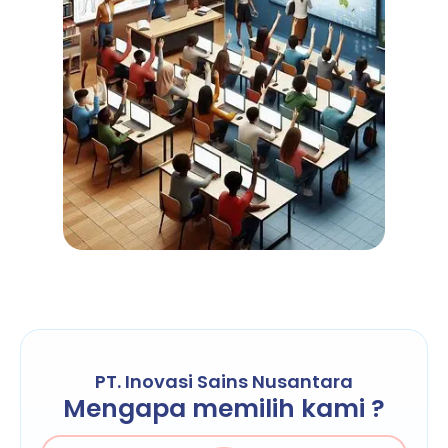
PT. Inovasi Sains Nusantara
Mengapa memilih kami ?