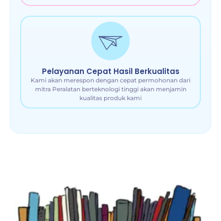
Pelayanan Cepat Hasil Berkualitas
Kami akan merespon dengan cepat permohonan dari
mitra Peralatan berteknologi tinggi akan menjamin
kualitas produk kami